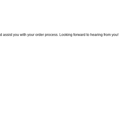
 assist you with your order process. Looking forward to hearing from you!