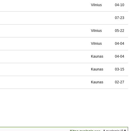
Vilnius
04-10
07-23
Vilnius
05-22
Vilnius
04-04
Kaunas
04-04
Kaunas
03-15
Kaunas
02-27