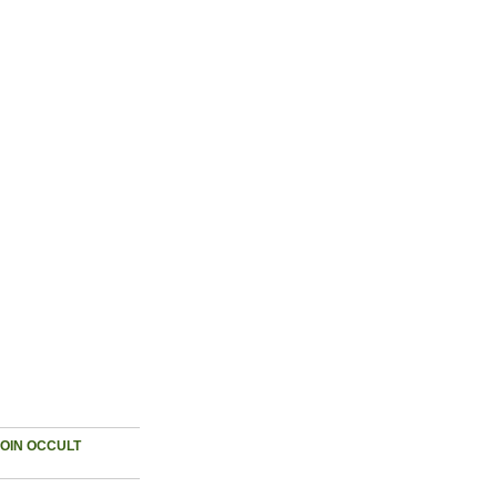
JOIN OCCULT