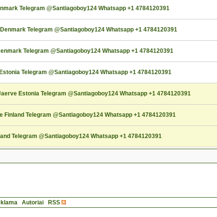
Denmark Telegram @Santiagoboy124 Whatsapp +1 4784120391
g Denmark Telegram @Santiagoboy124 Whatsapp +1 4784120391
Denmark Telegram @Santiagoboy124 Whatsapp +1 4784120391
i Estonia Telegram @Santiagoboy124 Whatsapp +1 4784120391
-Jaerve Estonia Telegram @Santiagoboy124 Whatsapp +1 4784120391
le Finland Telegram @Santiagoboy124 Whatsapp +1 4784120391
inland Telegram @Santiagoboy124 Whatsapp +1 4784120391
klama
Autoriai
RSS