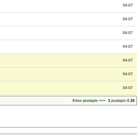
04-07
04-07
04-07
04-07
04-07
04-07
04-07
Kitas puslapis >>>
1
puslapis iš
20